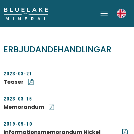
ERBJUDANDEHANDLINGAR
2023-03-21
Teaser
2023-03-15
Memorandum
2019-05-10
Informationsmemorandum Nickel