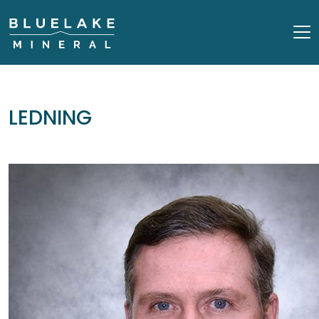
LEDNING