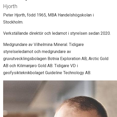
Hjorth
Peter Hjorth, född 1965, MBA Handelshögskolan i
Stockholm.
Verkställande direktör och ledamot i styrelsen sedan 2020.
Medgrundare av Vilhelmina Mineral. Tidigare
styrelseledamot och medgrundare av
gruvutvecklingsbolagen Botnia Exploration AB, Arctic Gold
AB och Kilimanjaro Gold AB. Tidigare VD i
geofysikteknikbolaget Guideline Technology AB.