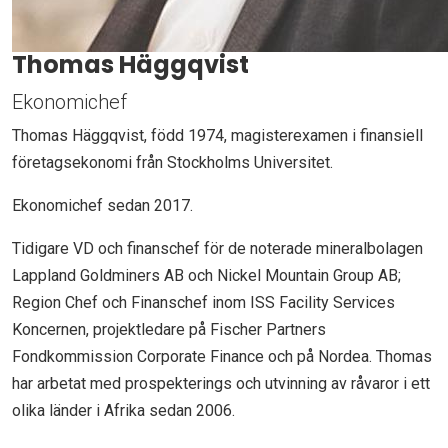
Thomas Häggqvist
Ekonomichef
Thomas Häggqvist, född 1974, magisterexamen i finansiell
företagsekonomi från Stockholms Universitet.
Ekonomichef sedan 2017.
Tidigare VD och finanschef för de noterade mineralbolagen
Lappland Goldminers AB och Nickel Mountain Group AB;
Region Chef och Finanschef inom ISS Facility Services
Koncernen, projektledare på Fischer Partners
Fondkommission Corporate Finance och på Nordea. Thomas
har arbetat med prospekterings och utvinning av råvaror i ett
olika länder i Afrika sedan 2006.