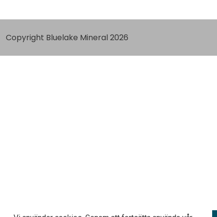
Copyright Bluelake Mineral 2026