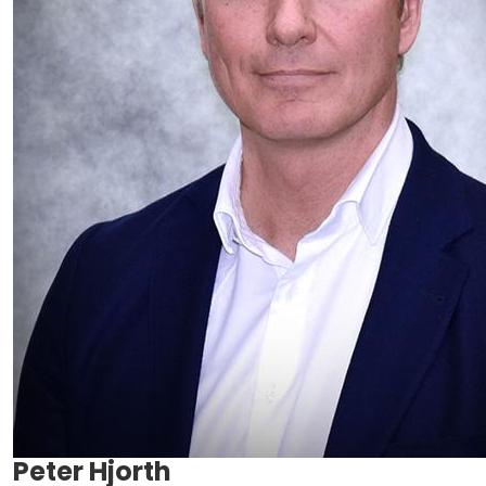
Peter Hjorth