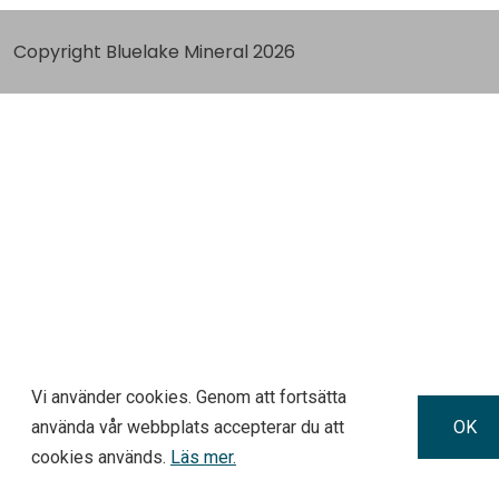
Copyright Bluelake Mineral 2026
Vi använder cookies. Genom att fortsätta
använda vår webbplats accepterar du att
OK
cookies används.
Läs mer.